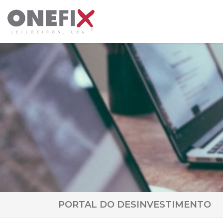
PORTAL DO DESINVESTIMENTO