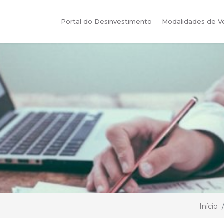
Portal do Desinvestimento
Modalidades de 
Início