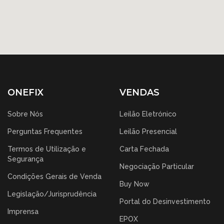
ONEFIX
VENDAS
Sobre Nós
Leilão Eletrónico
Perguntas Frequentes
Leilão Presencial
Termos de Utilização e
Carta Fechada
Segurança
Negociação Particular
Condições Gerais de Venda
Buy Now
Legislação/Jurisprudência
Portal do Desinvestimento
Imprensa
EPOX