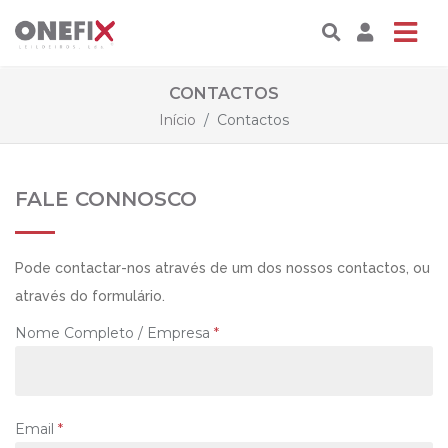
CONTACTOS
Início
Contactos
FALE CONNOSCO
Pode contactar-nos através de um dos nossos contactos, ou
através do formulário.
Nome Completo / Empresa
*
Email
*