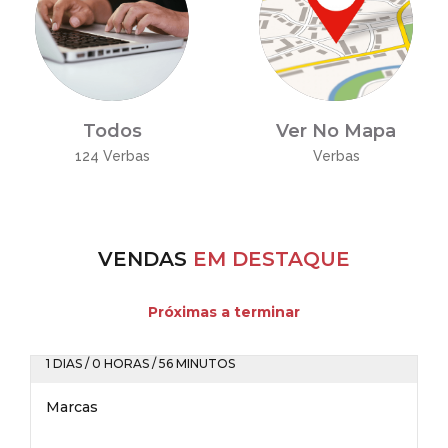
Todos
Ver No Mapa
124 Verbas
Verbas
VENDAS
EM DESTAQUE
Próximas a terminar
1 DIAS / 0 HORAS / 56 MINUTOS
Marcas