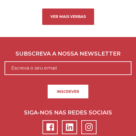
VER MAIS VERBAS
SUBSCREVA A NOSSA NEWSLETTER
INSCREVER
SIGA-NOS NAS REDES SOCIAIS