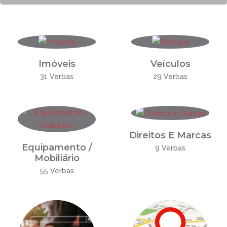
Imóveis
Veículos
31 Verbas
29 Verbas
Direitos E Marcas
Equipamento /
9 Verbas
Mobiliário
55 Verbas