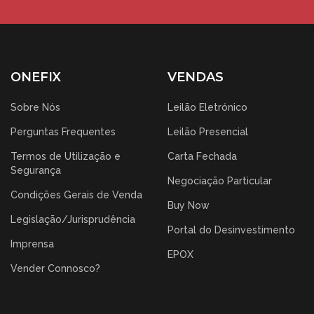
ONEFIX
VENDAS
Sobre Nós
Leilão Eletrónico
Perguntas Frequentes
Leilão Presencial
Termos de Utilização e
Carta Fechada
Segurança
Negociação Particular
Condições Gerais de Venda
Buy Now
Legislação/Jurisprudência
Portal do Desinvestimento
Imprensa
EPOX
Vender Connosco?