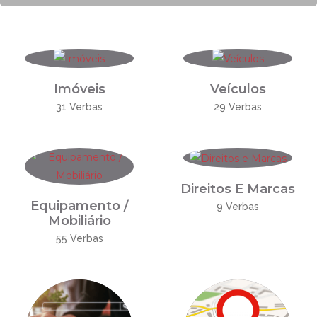
Imóveis
Veículos
31 Verbas
29 Verbas
Direitos E Marcas
Equipamento /
9 Verbas
Mobiliário
55 Verbas