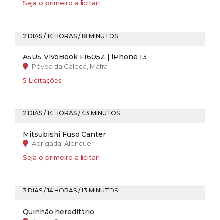
Seja o primeiro a licitar!
2 DIAS / 14 HORAS / 18 MINUTOS
ASUS VivoBook F1605Z | iPhone 13
Póvoa da Galega, Mafra
5 Licitações
2 DIAS / 14 HORAS / 43 MINUTOS
Mitsubishi Fuso Canter
Abrigada, Alenquer
Seja o primeiro a licitar!
3 DIAS / 14 HORAS / 13 MINUTOS
Quinhão hereditário