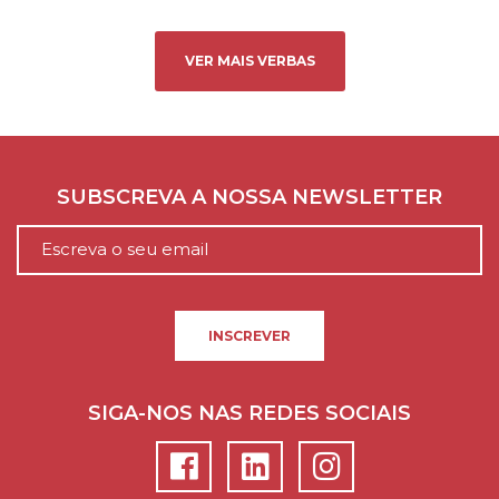
VER MAIS VERBAS
SUBSCREVA A NOSSA NEWSLETTER
INSCREVER
SIGA-NOS NAS REDES SOCIAIS