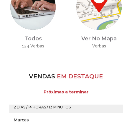
Todos
Ver No Mapa
124 Verbas
Verbas
VENDAS
EM DESTAQUE
Próximas a terminar
2 DIAS / 14 HORAS / 13 MINUTOS
Marcas