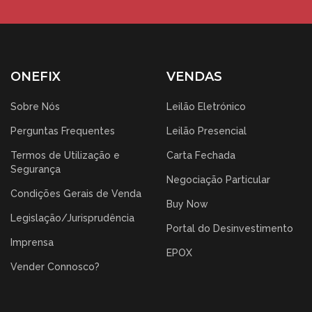
ONEFIX
VENDAS
Sobre Nós
Leilão Eletrónico
Perguntas Frequentes
Leilão Presencial
Termos de Utilização e
Carta Fechada
Segurança
Negociação Particular
Condições Gerais de Venda
Buy Now
Legislação/Jurisprudência
Portal do Desinvestimento
Imprensa
EPOX
Vender Connosco?