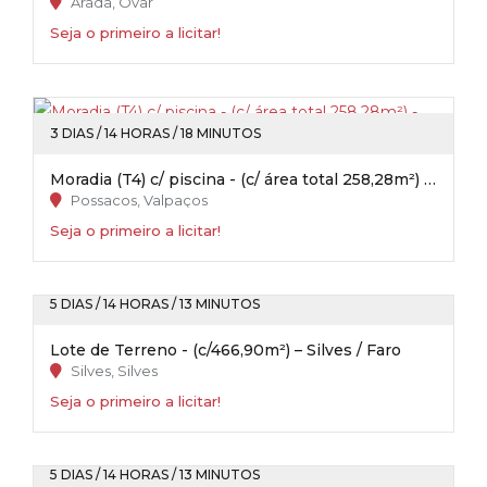
Arada, Ovar
Seja o primeiro a licitar!
3 DIAS / 14 HORAS / 18 MINUTOS
Moradia (T4) c/ piscina - (c/ área total 258,28m²) - Possacos / Valpaços
Possacos, Valpaços
Seja o primeiro a licitar!
5 DIAS / 14 HORAS / 13 MINUTOS
Lote de Terreno - (c/466,90m²) – Silves / Faro
Silves, Silves
Seja o primeiro a licitar!
5 DIAS / 14 HORAS / 13 MINUTOS