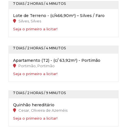
7 DIAS / 2 HORAS / 4 MINUTOS
Lote de Terreno - (c/466,90m²) – Silves / Faro
Silves, Silves
Seja o primeiro a licitar!
7 DIAS / 2 HORAS / 4 MINUTOS
Apartamento (T2) - (c/ 63,92m²) - Portimão
Portimão, Portimão
Seja o primeiro a licitar!
7 DIAS / 2 HORAS / 9 MINUTOS
Quinhão hereditário
Cesar, Oliveira de Azeméis
Seja o primeiro a licitar!