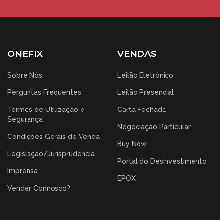
ONEFIX
VENDAS
Sobre Nós
Leilão Eletrónico
Perguntas Frequentes
Leilão Presencial
Termos de Utilização e
Carta Fechada
Segurança
Negociação Particular
Condições Gerais de Venda
Buy Now
Legislação/Jurisprudência
Portal do Desinvestimento
Imprensa
EPOX
Vender Connosco?