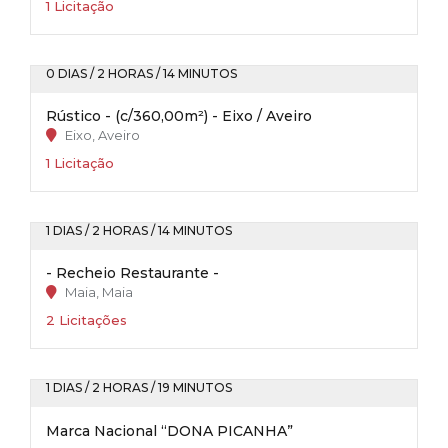
1 Licitação
0 DIAS / 2 HORAS / 14 MINUTOS
Rústico - (c/360,00m²) - Eixo / Aveiro
Eixo, Aveiro
1 Licitação
1 DIAS / 2 HORAS / 14 MINUTOS
- Recheio Restaurante -
Maia, Maia
2 Licitações
1 DIAS / 2 HORAS / 19 MINUTOS
Marca Nacional “DONA PICANHA”