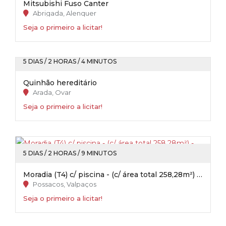
Mitsubishi Fuso Canter
Abrigada, Alenquer
Seja o primeiro a licitar!
5 DIAS / 2 HORAS / 4 MINUTOS
Quinhão hereditário
Arada, Ovar
Seja o primeiro a licitar!
5 DIAS / 2 HORAS / 9 MINUTOS
Moradia (T4) c/ piscina - (c/ área total 258,28m²) - Possacos / Valpaços
Possacos, Valpaços
Seja o primeiro a licitar!