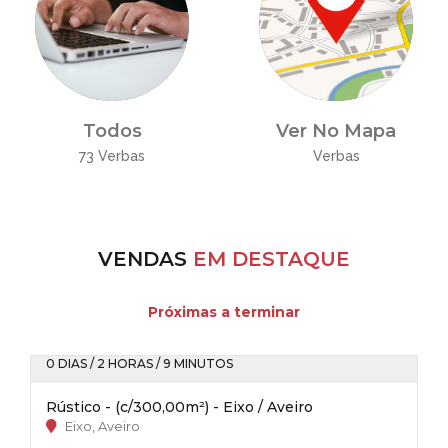
Todos
Ver No Mapa
73 Verbas
Verbas
VENDAS
EM DESTAQUE
Próximas a terminar
0 DIAS / 2 HORAS / 9 MINUTOS
Rústico - (c/300,00m²) - Eixo / Aveiro
Eixo, Aveiro