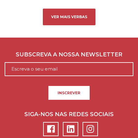
VER MAIS VERBAS
SUBSCREVA A NOSSA NEWSLETTER
INSCREVER
SIGA-NOS NAS REDES SOCIAIS