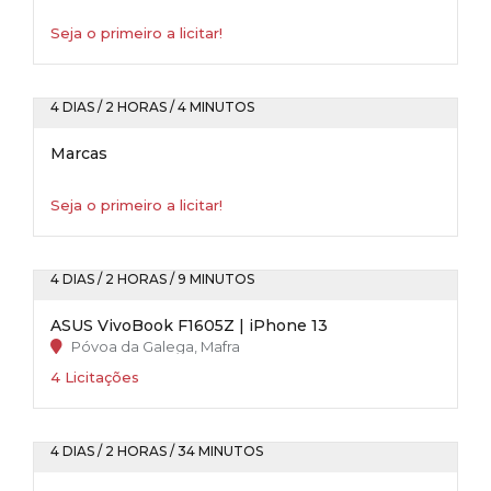
Seja o primeiro a licitar!
4 DIAS / 2 HORAS / 4 MINUTOS
Marcas
Seja o primeiro a licitar!
4 DIAS / 2 HORAS / 9 MINUTOS
ASUS VivoBook F1605Z | iPhone 13
Póvoa da Galega, Mafra
4 Licitações
4 DIAS / 2 HORAS / 34 MINUTOS