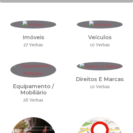
Imóveis
Veículos
27 Verbas
10 Verbas
Direitos E Marcas
Equipamento /
10 Verbas
Mobiliário
26 Verbas