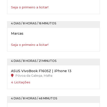
Seja o primeiro a licitar!
4 DIAS / 8 HORAS / 16 MINUTOS
Marcas
Seja o primeiro a licitar!
4 DIAS / 8 HORAS / 21 MINUTOS
ASUS VivoBook F1605Z | iPhone 13
Póvoa da Galega, Mafra
4 Licitações
4 DIAS / 8 HORAS / 46 MINUTOS