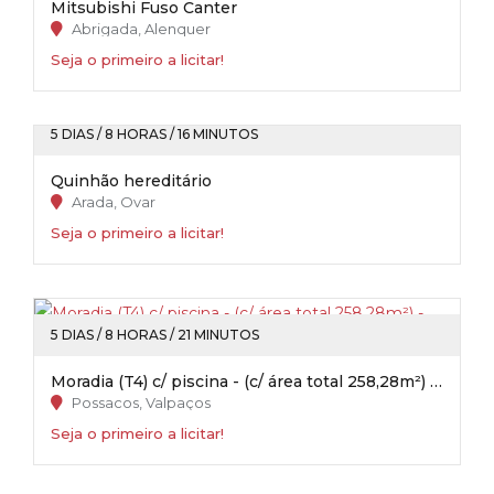
Mitsubishi Fuso Canter
Abrigada, Alenquer
Seja o primeiro a licitar!
5 DIAS / 8 HORAS / 16 MINUTOS
Quinhão hereditário
Arada, Ovar
Seja o primeiro a licitar!
5 DIAS / 8 HORAS / 21 MINUTOS
Moradia (T4) c/ piscina - (c/ área total 258,28m²) - Possacos / Valpaços
Possacos, Valpaços
Seja o primeiro a licitar!