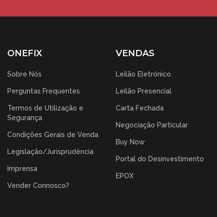
ONEFIX
VENDAS
Sobre Nós
Leilão Eletrónico
Perguntas Frequentes
Leilão Presencial
Termos de Utilização e
Carta Fechada
Segurança
Negociação Particular
Condições Gerais de Venda
Buy Now
Legislação/Jurisprudência
Portal do Desinvestimento
Imprensa
EPOX
Vender Connosco?