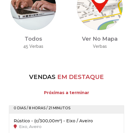
Todos
Ver No Mapa
45 Verbas
Verbas
VENDAS
EM DESTAQUE
Próximas a terminar
0 DIAS / 8 HORAS / 21 MINUTOS
Rústico - (c/300,00m²) - Eixo / Aveiro
Eixo, Aveiro