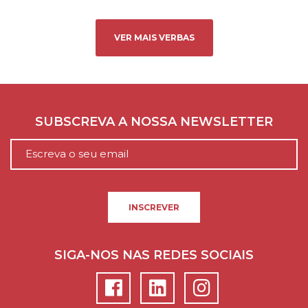
VER MAIS VERBAS
SUBSCREVA A NOSSA NEWSLETTER
INSCREVER
SIGA-NOS NAS REDES SOCIAIS