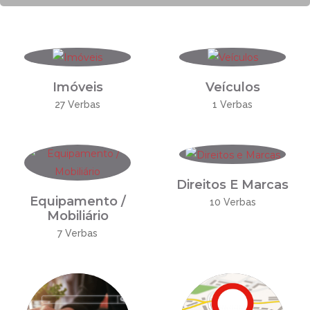
Imóveis
Veículos
27 Verbas
1 Verbas
Direitos E Marcas
Equipamento /
10 Verbas
Mobiliário
7 Verbas