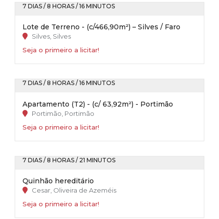
7 DIAS / 8 HORAS / 16 MINUTOS
Lote de Terreno - (c/466,90m²) – Silves / Faro
Silves, Silves
Seja o primeiro a licitar!
7 DIAS / 8 HORAS / 16 MINUTOS
Apartamento (T2) - (c/ 63,92m²) - Portimão
Portimão, Portimão
Seja o primeiro a licitar!
7 DIAS / 8 HORAS / 21 MINUTOS
Quinhão hereditário
Cesar, Oliveira de Azeméis
Seja o primeiro a licitar!