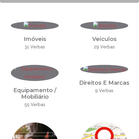
Imóveis
Veículos
31 Verbas
29 Verbas
Direitos E Marcas
Equipamento /
9 Verbas
Mobiliário
55 Verbas