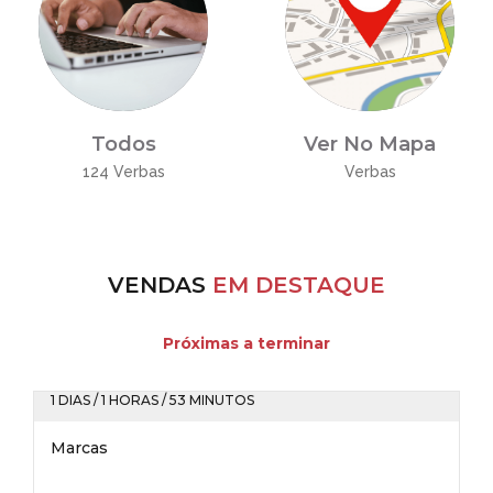
Todos
Ver No Mapa
124 Verbas
Verbas
VENDAS
EM DESTAQUE
Próximas a terminar
1 DIAS / 1 HORAS / 53 MINUTOS
Marcas