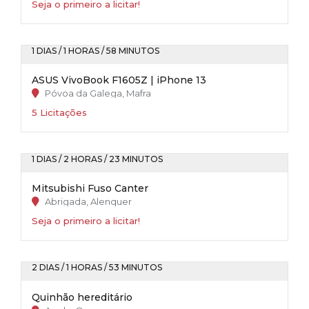
Seja o primeiro a licitar!
1 DIAS / 1 HORAS / 58 MINUTOS
ASUS VivoBook F1605Z | iPhone 13
Póvoa da Galega, Mafra
5 Licitações
1 DIAS / 2 HORAS / 23 MINUTOS
Mitsubishi Fuso Canter
Abrigada, Alenquer
Seja o primeiro a licitar!
2 DIAS / 1 HORAS / 53 MINUTOS
Quinhão hereditário