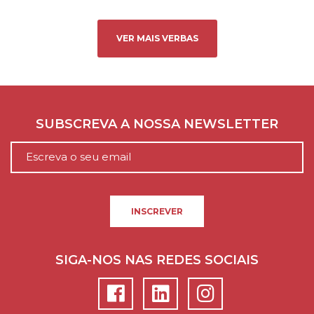
VER MAIS VERBAS
SUBSCREVA A NOSSA NEWSLETTER
INSCREVER
SIGA-NOS NAS REDES SOCIAIS