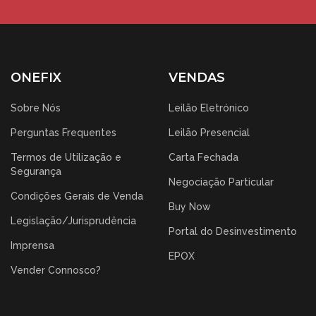
ONEFIX
VENDAS
Sobre Nós
Leilão Eletrónico
Perguntas Frequentes
Leilão Presencial
Termos de Utilização e
Carta Fechada
Segurança
Negociação Particular
Condições Gerais de Venda
Buy Now
Legislação/Jurisprudência
Portal do Desinvestimento
Imprensa
EPOX
Vender Connosco?