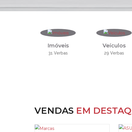
Imóveis
Veículos
31 Verbas
29 Verbas
VENDAS
EM DESTA