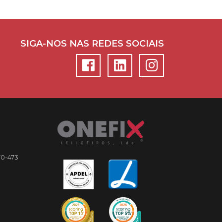
SIGA-NOS NAS REDES SOCIAIS
70-473