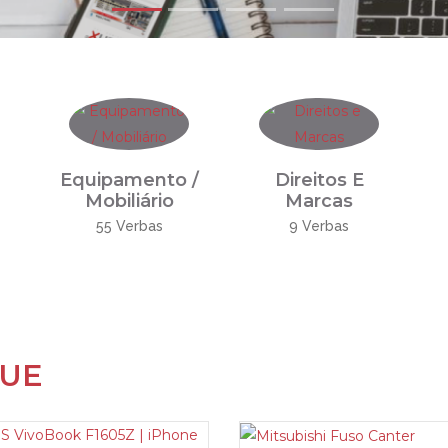
Equipamento /
Direitos E
Mobiliário
Marcas
55 Verbas
9 Verbas
QUE