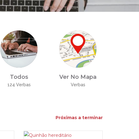
Todos
Ver No Mapa
124 Verbas
Verbas
Próximas a terminar