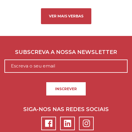
VER MAIS VERBAS
SUBSCREVA A NOSSA NEWSLETTER
INSCREVER
SIGA-NOS NAS REDES SOCIAIS