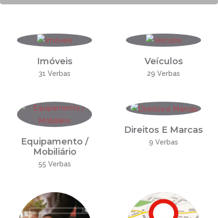
Imóveis
Veículos
31 Verbas
29 Verbas
Direitos E Marcas
Equipamento /
9 Verbas
Mobiliário
55 Verbas