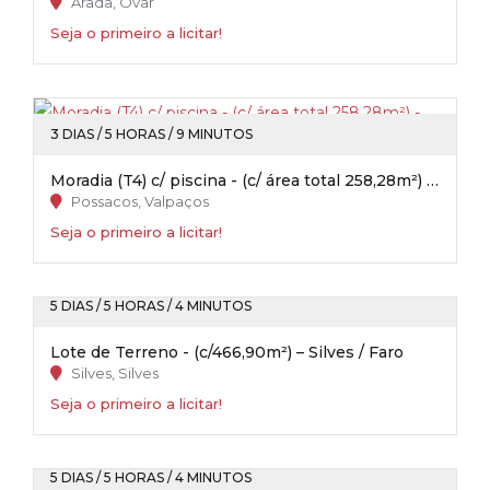
Arada, Ovar
Seja o primeiro a licitar!
3 DIAS / 5 HORAS / 9 MINUTOS
Moradia (T4) c/ piscina - (c/ área total 258,28m²) - Possacos / Valpaços
Possacos, Valpaços
Seja o primeiro a licitar!
5 DIAS / 5 HORAS / 4 MINUTOS
Lote de Terreno - (c/466,90m²) – Silves / Faro
Silves, Silves
Seja o primeiro a licitar!
5 DIAS / 5 HORAS / 4 MINUTOS