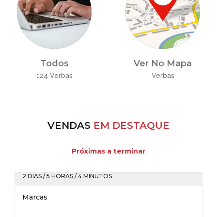
Todos
Ver No Mapa
124 Verbas
Verbas
VENDAS
EM DESTAQUE
Próximas a terminar
2 DIAS / 5 HORAS / 4 MINUTOS
Marcas