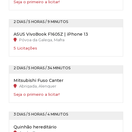
Seja o primeiro a licitar!
2 DIAS / 5 HORAS / 9 MINUTOS
ASUS VivoBook F1605Z | iPhone 13
Póvoa da Galega, Mafra
5 Licitações
2 DIAS / 5 HORAS / 34 MINUTOS
Mitsubishi Fuso Canter
Abrigada, Alenquer
Seja o primeiro a licitar!
3 DIAS / 5 HORAS / 4 MINUTOS
Quinhão hereditário