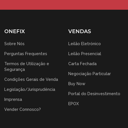
ONEFIX
VENDAS
Sobre Nós
Leilão Eletrónico
Perguntas Frequentes
Leilão Presencial
Termos de Utilização e
Carta Fechada
Segurança
Negociação Particular
Condições Gerais de Venda
Buy Now
Legislação/Jurisprudência
Portal do Desinvestimento
Imprensa
EPOX
Vender Connosco?