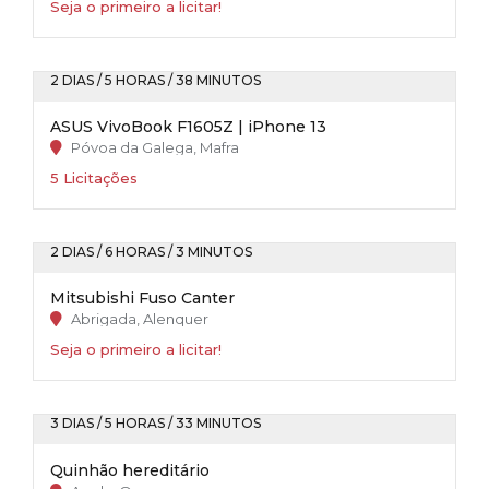
Seja o primeiro a licitar!
2 DIAS / 5 HORAS / 38 MINUTOS
ASUS VivoBook F1605Z | iPhone 13
Póvoa da Galega, Mafra
5 Licitações
2 DIAS / 6 HORAS / 3 MINUTOS
Mitsubishi Fuso Canter
Abrigada, Alenquer
Seja o primeiro a licitar!
3 DIAS / 5 HORAS / 33 MINUTOS
Quinhão hereditário