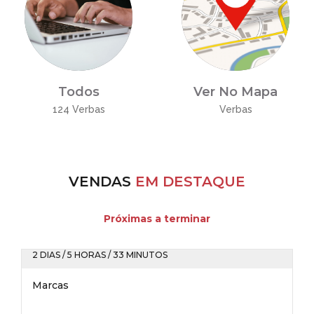
Todos
Ver No Mapa
124 Verbas
Verbas
VENDAS
EM DESTAQUE
Próximas a terminar
2 DIAS / 5 HORAS / 33 MINUTOS
Marcas