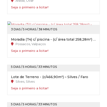
Arada, Ovar
Seja o primeiro a licitar!
3 DIAS / 5 HORAS / 38 MINUTOS
Moradia (T4) c/ piscina - (c/ área total 258,28m²) - Possacos / Valpaços
Possacos, Valpaços
Seja o primeiro a licitar!
5 DIAS / 5 HORAS / 33 MINUTOS
Lote de Terreno - (c/466,90m²) – Silves / Faro
Silves, Silves
Seja o primeiro a licitar!
5 DIAS / 5 HORAS / 33 MINUTOS