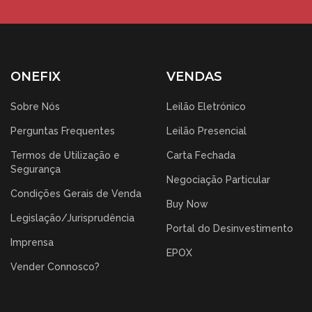
ONEFIX
VENDAS
Sobre Nós
Leilão Eletrónico
Perguntas Frequentes
Leilão Presencial
Termos de Utilização e
Carta Fechada
Segurança
Negociação Particular
Condições Gerais de Venda
Buy Now
Legislação/Jurisprudência
Portal do Desinvestimento
Imprensa
EPOX
Vender Connosco?