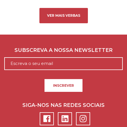
VER MAIS VERBAS
SUBSCREVA A NOSSA NEWSLETTER
INSCREVER
SIGA-NOS NAS REDES SOCIAIS