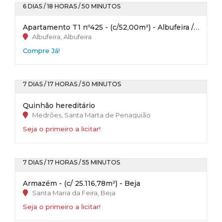
6 DIAS / 18 HORAS / 50 MINUTOS
Apartamento T1 nº425 - (c/52,00m²) - Albufeira / Faro
Albufeira, Albufeira
Compre Já!
7 DIAS / 17 HORAS / 50 MINUTOS
Quinhão hereditário
Medrões, Santa Marta de Penaguião
Seja o primeiro a licitar!
7 DIAS / 17 HORAS / 55 MINUTOS
Armazém - (c/ 25.116,78m²) - Beja
Santa Maria da Feira, Beja
Seja o primeiro a licitar!