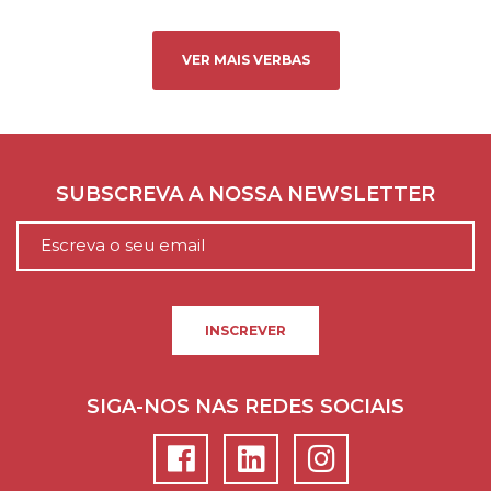
VER MAIS VERBAS
SUBSCREVA A NOSSA NEWSLETTER
INSCREVER
SIGA-NOS NAS REDES SOCIAIS