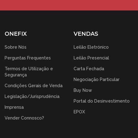
ONEFIX
VENDAS
Sobre Nós
Leilão Eletrónico
Perguntas Frequentes
Leilão Presencial
Termos de Utilização e
Carta Fechada
Segurança
Negociação Particular
Condições Gerais de Venda
Buy Now
Legislação/Jurisprudência
Portal do Desinvestimento
Imprensa
EPOX
Vender Connosco?