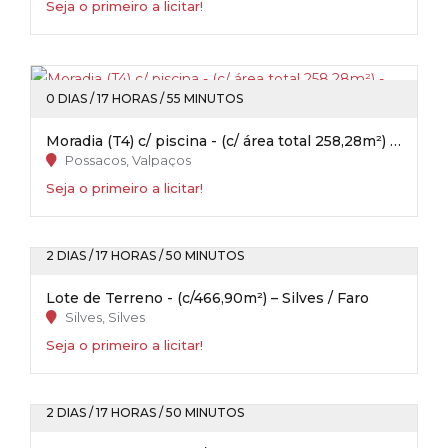
Seja o primeiro a licitar!
0 DIAS / 17 HORAS / 55 MINUTOS
Moradia (T4) c/ piscina - (c/ área total 258,28m²) - Possacos / Valpaços
Possacos, Valpaços
Seja o primeiro a licitar!
2 DIAS / 17 HORAS / 50 MINUTOS
Lote de Terreno - (c/466,90m²) – Silves / Faro
Silves, Silves
Seja o primeiro a licitar!
2 DIAS / 17 HORAS / 50 MINUTOS