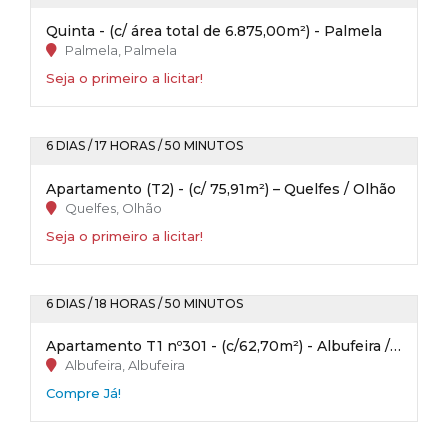
Quinta - (c/ área total de 6.875,00m²) - Palmela
Palmela, Palmela
Seja o primeiro a licitar!
6 DIAS / 17 HORAS / 50 MINUTOS
Apartamento (T2) - (c/ 75,91m²) – Quelfes / Olhão
Quelfes, Olhão
Seja o primeiro a licitar!
6 DIAS / 18 HORAS / 50 MINUTOS
Apartamento T1 nº301 - (c/62,70m²) - Albufeira / Faro
Albufeira, Albufeira
Compre Já!