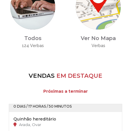
Todos
Ver No Mapa
124 Verbas
Verbas
VENDAS
EM DESTAQUE
Próximas a terminar
0 DIAS / 17 HORAS / 50 MINUTOS
Quinhão hereditário
Arada, Ovar