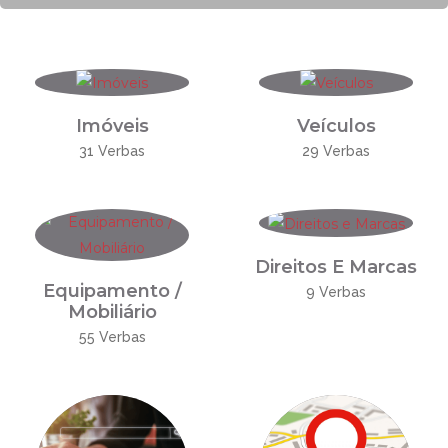
Imóveis
Veículos
31 Verbas
29 Verbas
Direitos E Marcas
Equipamento /
9 Verbas
Mobiliário
55 Verbas