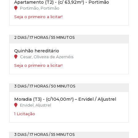
Apartamento (T2) - (c/ 63,92m²) - Portimão
Portimão, Portimão
Seja o primeiro a licitar!
2 DIAS / 17 HORAS / 55 MINUTOS
Quinhão hereditário
Cesar, Oliveira de Azeméis
Seja o primeiro a licitar!
3 DIAS / 17 HORAS / 50 MINUTOS
Moradia (T3) - (c/104,00m²) – Ervidel / Aljustrel
Ervidel, Aljustrel
1 Licitação
3 DIAS / 17 HORAS / 55 MINUTOS