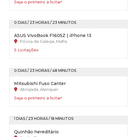
Seja o primeiro a licitar!
0 DIAS / 23 HORAS / 23 MINUTOS
ASUS VivoBook F1605Z | iPhone 13
Póvoa da Galega, Mafra
5 Licitações
0 DIAS / 23 HORAS / 48 MINUTOS
Mitsubishi Fuso Canter
Abrigada, Alenquer
Seja o primeiro a licitar!
1 DIAS / 23 HORAS / 18 MINUTOS
Quinhão hereditário