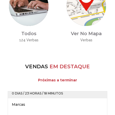
Todos
Ver No Mapa
124 Verbas
Verbas
VENDAS
EM DESTAQUE
Próximas a terminar
0 DIAS / 23 HORAS / 18 MINUTOS
Marcas