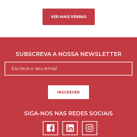
VER MAIS VERBAS
SUBSCREVA A NOSSA NEWSLETTER
INSCREVER
SIGA-NOS NAS REDES SOCIAIS