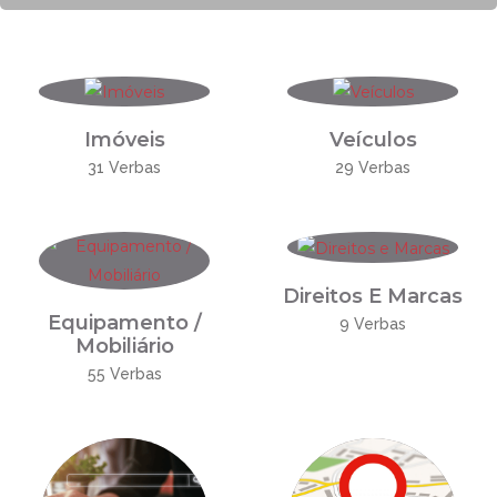
Imóveis
Veículos
31 Verbas
29 Verbas
Direitos E Marcas
Equipamento /
9 Verbas
Mobiliário
55 Verbas