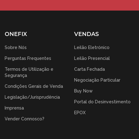
ONEFIX
VENDAS
Sobre Nós
Leilão Eletrónico
Perguntas Frequentes
Leilão Presencial
Termos de Utilização e
Carta Fechada
Segurança
Negociação Particular
Condições Gerais de Venda
Buy Now
Legislação/Jurisprudência
Portal do Desinvestimento
Imprensa
EPOX
Vender Connosco?