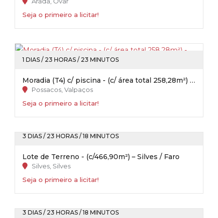
Arada, Ovar
Seja o primeiro a licitar!
1 DIAS / 23 HORAS / 23 MINUTOS
Moradia (T4) c/ piscina - (c/ área total 258,28m²) - Possacos / Valpaços
Possacos, Valpaços
Seja o primeiro a licitar!
3 DIAS / 23 HORAS / 18 MINUTOS
Lote de Terreno - (c/466,90m²) – Silves / Faro
Silves, Silves
Seja o primeiro a licitar!
3 DIAS / 23 HORAS / 18 MINUTOS