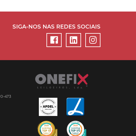
SIGA-NOS NAS REDES SOCIAIS
70-473