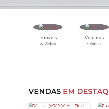
Imóveis
Veículos
27 Verbas
1 Verbas
VENDAS
EM DESTA