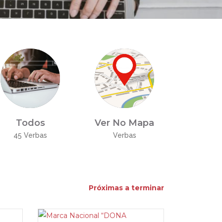
Todos
Ver No Mapa
45 Verbas
Verbas
Próximas a terminar