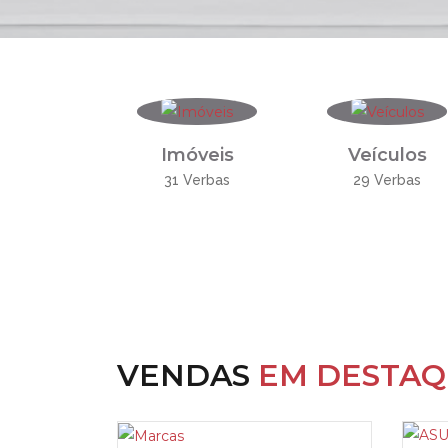
Imóveis
Veículos
31 Verbas
29 Verbas
VENDAS
EM DESTA