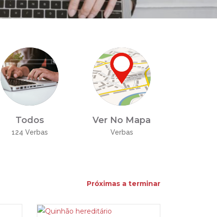
Todos
Ver No Mapa
124 Verbas
Verbas
Próximas a terminar