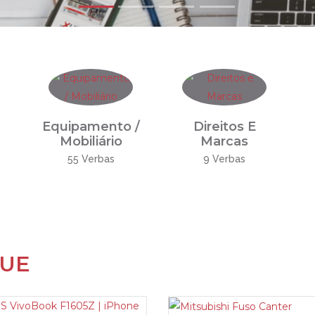
Equipamento /
Direitos E
Mobiliário
Marcas
55 Verbas
9 Verbas
QUE