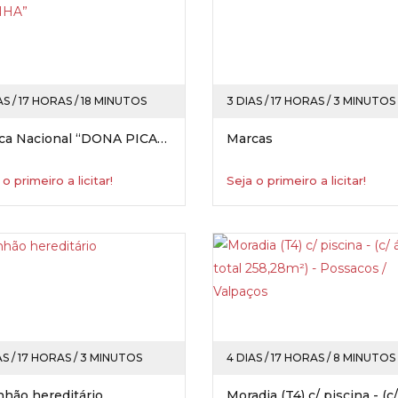
AS / 17 HORAS / 18 MINUTOS
3 DIAS / 17 HORAS / 3 MINUTOS
Marca Nacional “DONA PICANHA”
Marcas
 o primeiro a licitar!
Seja o primeiro a licitar!
AS / 17 HORAS / 3 MINUTOS
4 DIAS / 17 HORAS / 8 MINUTOS
nhão hereditário