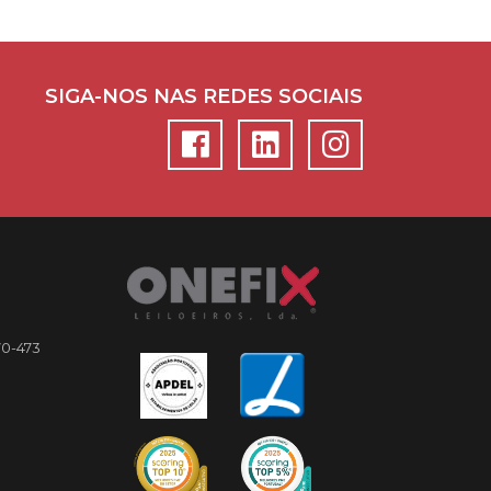
SIGA-NOS NAS REDES SOCIAIS
70-473