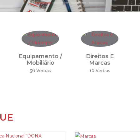
Equipamento /
Direitos E
Mobiliário
Marcas
56 Verbas
10 Verbas
QUE