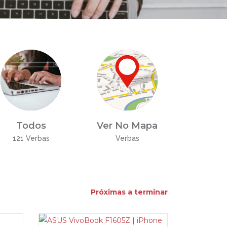
Todos
Ver No Mapa
121 Verbas
Verbas
Próximas a terminar