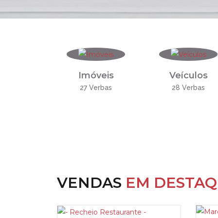
Imóveis
Veículos
27 Verbas
28 Verbas
VENDAS
EM DESTA